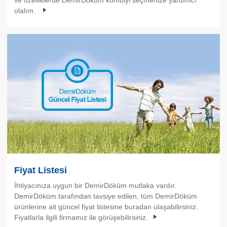
olalım.
Fiyat Listesi
İhtiyacınıza uygun bir DemirDöküm mutlaka vardır.
DemirDöküm tarafından tavsiye edilen, tüm DemirDöküm
ürünlerine ait güncel fiyat listesine buradan ulaşabilirsiniz.
Fiyatlarla ilgili firmamız ile görüşebilirsiniz.